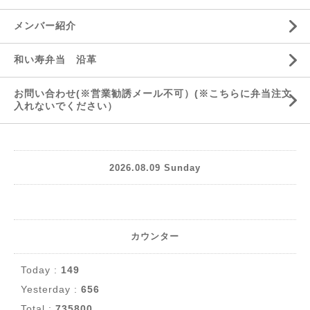
メンバー紹介
和い寿弁当 沿革
お問い合わせ(※営業勧誘メール不可）(※こちらに弁当注文
入れないでください）
2026.08.09 Sunday
カウンター
Today :
149
Yesterday :
656
Total :
735800