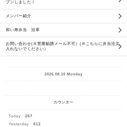
プンしました！
メンバー紹介
和い寿弁当 沿革
お問い合わせ(※営業勧誘メール不可）(※こちらに弁当注文
入れないでください）
2026.08.10 Monday
カウンター
Today :
267
Yesterday :
412