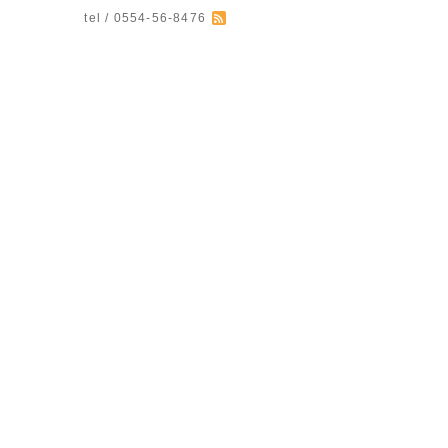
tel / 0554-56-8476