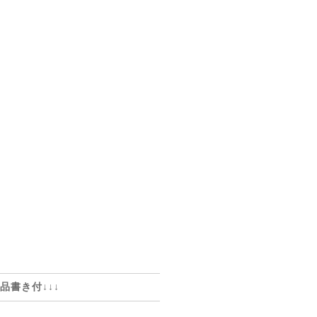
品書き付↓↓↓