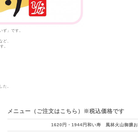
いず」です。
など、
ます。
した。
メニュー（ご注文はこちら）※税込価格です
1620円・1944円和い寿 風林火山御膳お