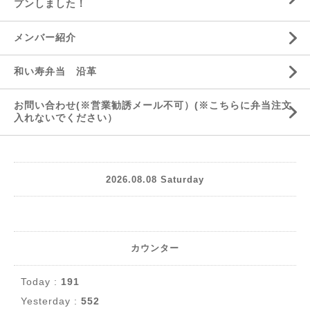
プンしました！
メンバー紹介
和い寿弁当 沿革
お問い合わせ(※営業勧誘メール不可）(※こちらに弁当注文
入れないでください）
2026.08.08 Saturday
カウンター
Today :
191
Yesterday :
552