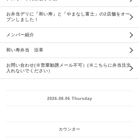
お弁当デリに「和い寿」と「やまなし富士」の2店舗をオー
プンしました！
メンバー紹介
和い寿弁当 沿革
お問い合わせ(※営業勧誘メール不可）(※こちらに弁当注文
入れないでください）
2026.08.06 Thursday
カウンター