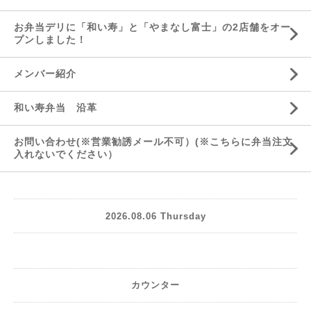
お弁当デリに「和い寿」と「やまなし富士」の2店舗をオー
プンしました！
メンバー紹介
和い寿弁当 沿革
お問い合わせ(※営業勧誘メール不可）(※こちらに弁当注文
入れないでください）
2026.08.06 Thursday
カウンター