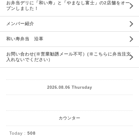
お弁当デリに「和い寿」と「やまなし富士」の2店舗をオー
プンしました！
メンバー紹介
和い寿弁当 沿革
お問い合わせ(※営業勧誘メール不可）(※こちらに弁当注文
入れないでください）
2026.08.06 Thursday
カウンター
Today :
508