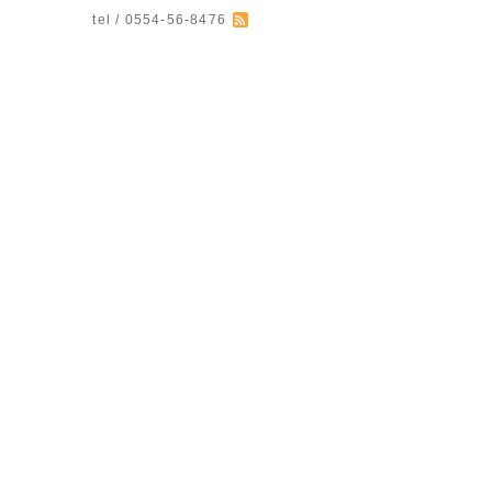
tel / 0554-56-8476