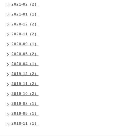
2021-02（2）
2021-01（1）
2020-12（2）
2020-11（2）
2020-09（1）
2020-05（2）
2020-04（1）
2019-12（2）
2019-11（2）
2019-10（2）
2019-08（1）
2019-05（1）
2018-11（1）