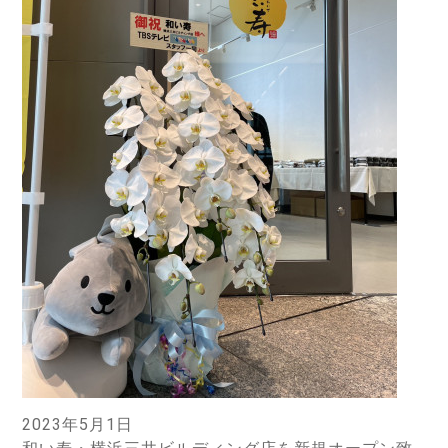
2023年5月1日