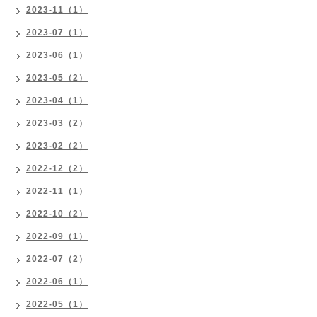
2023-11（1）
2023-07（1）
2023-06（1）
2023-05（2）
2023-04（1）
2023-03（2）
2023-02（2）
2022-12（2）
2022-11（1）
2022-10（2）
2022-09（1）
2022-07（2）
2022-06（1）
2022-05（1）