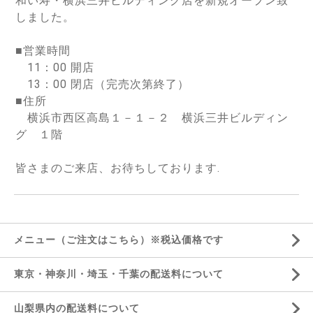
和い寿・横浜三井ビルディング店を新規オープン致
しました。
■営業時間
11：00 開店
13：00 閉店（完売次第終了）
■住所
横浜市西区高島１－１－２ 横浜三井ビルディン
グ １階
皆さまのご来店、お待ちしております.
メニュー（ご注文はこちら）※税込価格です
東京・神奈川・埼玉・千葉の配送料について
山梨県内の配送料について