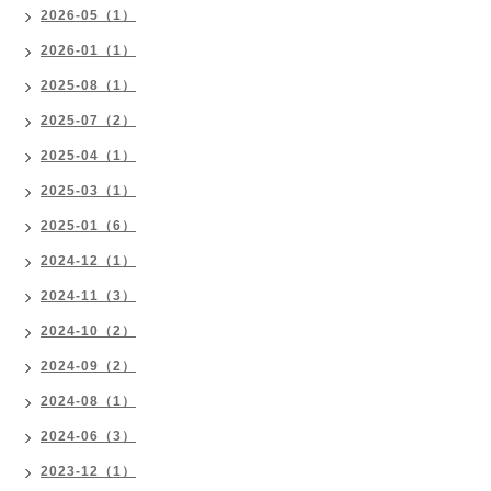
2026-05（1）
2026-01（1）
2025-08（1）
2025-07（2）
2025-04（1）
2025-03（1）
2025-01（6）
2024-12（1）
2024-11（3）
2024-10（2）
2024-09（2）
2024-08（1）
2024-06（3）
2023-12（1）