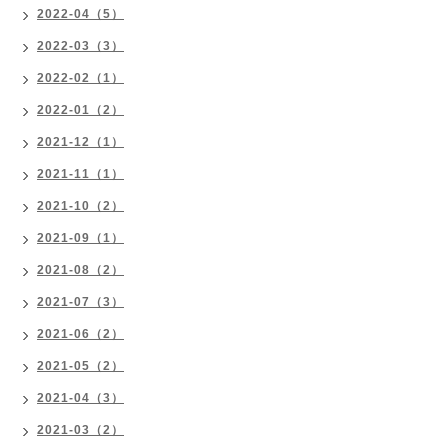
2022-04（5）
2022-03（3）
2022-02（1）
2022-01（2）
2021-12（1）
2021-11（1）
2021-10（2）
2021-09（1）
2021-08（2）
2021-07（3）
2021-06（2）
2021-05（2）
2021-04（3）
2021-03（2）