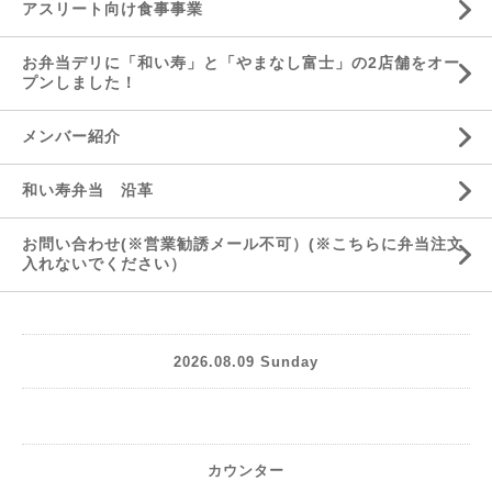
アスリート向け食事事業
お弁当デリに「和い寿」と「やまなし富士」の2店舗をオー
プンしました！
メンバー紹介
和い寿弁当 沿革
お問い合わせ(※営業勧誘メール不可）(※こちらに弁当注文
入れないでください）
2026.08.09 Sunday
カウンター