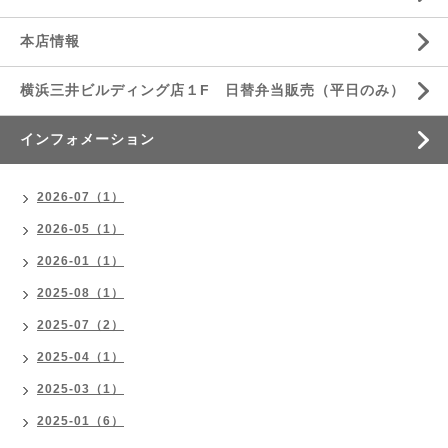
本店情報
横浜三井ビルディング店１F 日替弁当販売（平日のみ）
インフォメーション
2026-07（1）
2026-05（1）
2026-01（1）
2025-08（1）
2025-07（2）
2025-04（1）
2025-03（1）
2025-01（6）