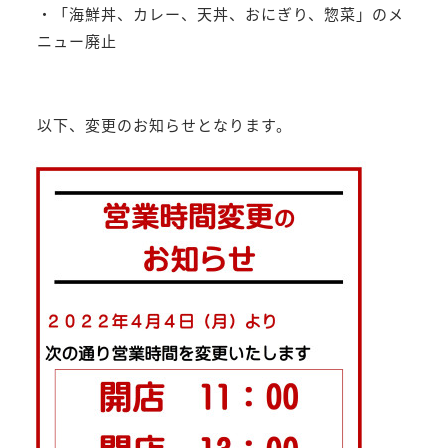
・「海鮮丼、カレー、天丼、おにぎり、惣菜」のメ
ニュー廃止
以下、変更のお知らせとなります。