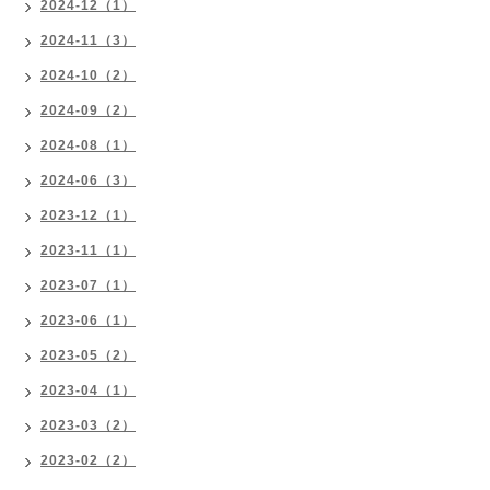
2024-12（1）
2024-11（3）
2024-10（2）
2024-09（2）
2024-08（1）
2024-06（3）
2023-12（1）
2023-11（1）
2023-07（1）
2023-06（1）
2023-05（2）
2023-04（1）
2023-03（2）
2023-02（2）