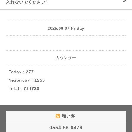
入れないでください）
2026.08.07 Friday
カウンター
Today :
277
Yesterday :
1255
Total :
734720
和い寿
0554-56-8476