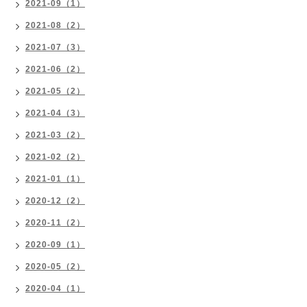
2021-09（1）
2021-08（2）
2021-07（3）
2021-06（2）
2021-05（2）
2021-04（3）
2021-03（2）
2021-02（2）
2021-01（1）
2020-12（2）
2020-11（2）
2020-09（1）
2020-05（2）
2020-04（1）