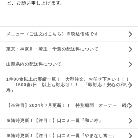
ど、お願い申し上げます。
メニュー（ご注文はこちら）※税込価格です
東京・神奈川・埼玉・千葉の配送料について
山梨県内の配送料について
1件90食以上の実績一覧！ 大型注文、お任せ下さい！！！
1500食/日 以上も対応可！！ 「即対応！安心の和い
寿」
【※注目】2024年7月更新！！ 特別顧問 オーナー 紹介
※随時更新！【注目！】口コミ一覧『和い寿』
※随時更新！【注目！】口コミ一覧『やまなし富士』