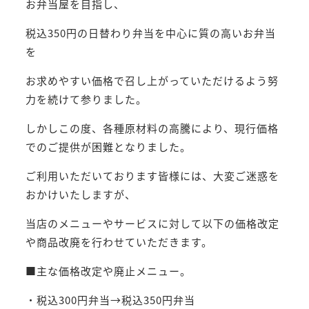
お弁当屋を目指し、
税込350円の日替わり弁当を中心に質の高いお弁当
を
お求めやすい価格で召し上がっていただけるよう努
力を続けて参りました。
しかしこの度、各種原材料の高騰により、現行価格
でのご提供が困難となりました。
ご利用いただいております皆様には、大変ご迷惑を
おかけいたしますが、
当店のメニューやサービスに対して以下の価格改定
や商品改廃を行わせていただきます。
■主な価格改定や廃止メニュー。
・税込300円弁当→税込350円弁当