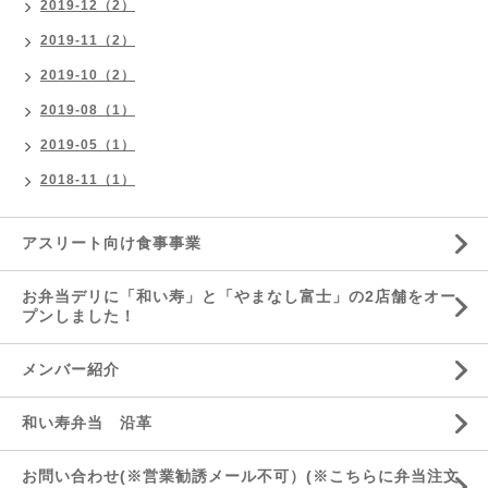
2019-12（2）
2019-11（2）
2019-10（2）
2019-08（1）
2019-05（1）
2018-11（1）
アスリート向け食事事業
お弁当デリに「和い寿」と「やまなし富士」の2店舗をオー
プンしました！
メンバー紹介
和い寿弁当 沿革
お問い合わせ(※営業勧誘メール不可）(※こちらに弁当注文