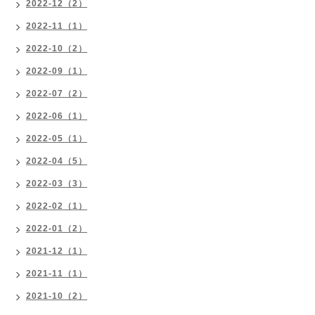
2022-12（2）
2022-11（1）
2022-10（2）
2022-09（1）
2022-07（2）
2022-06（1）
2022-05（1）
2022-04（5）
2022-03（3）
2022-02（1）
2022-01（2）
2021-12（1）
2021-11（1）
2021-10（2）