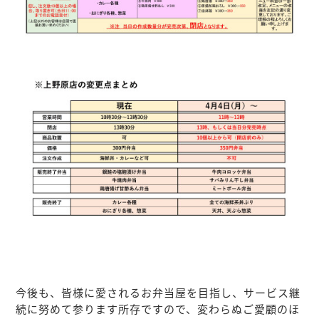
今後も、皆様に愛されるお弁当屋を目指し、サービス継
続に努めて参ります所存ですので、変わらぬご愛顧のほ