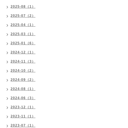
2025-08（1）
2025-07（2）
2025-04（1）
2025-03（1）
2025-01（6）
2024-12（1）
2024-11（3）
2024-10（2）
2024-09（2）
2024-08（1）
2024-06（3）
2023-12（1）
2023-11（1）
2023-07（1）