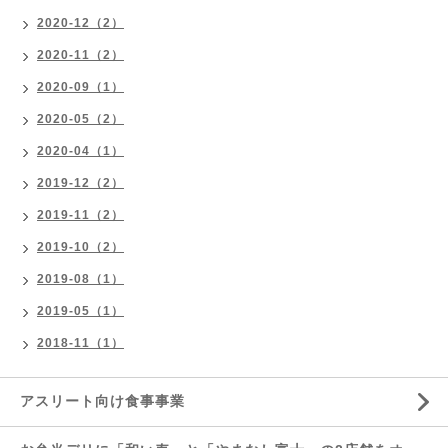
2020-12（2）
2020-11（2）
2020-09（1）
2020-05（2）
2020-04（1）
2019-12（2）
2019-11（2）
2019-10（2）
2019-08（1）
2019-05（1）
2018-11（1）
アスリート向け食事事業