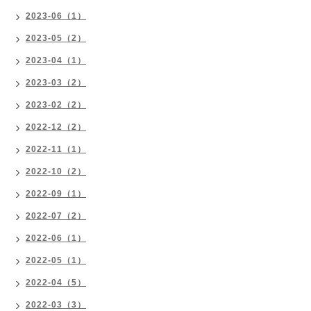
2023-06（1）
2023-05（2）
2023-04（1）
2023-03（2）
2023-02（2）
2022-12（2）
2022-11（1）
2022-10（2）
2022-09（1）
2022-07（2）
2022-06（1）
2022-05（1）
2022-04（5）
2022-03（3）