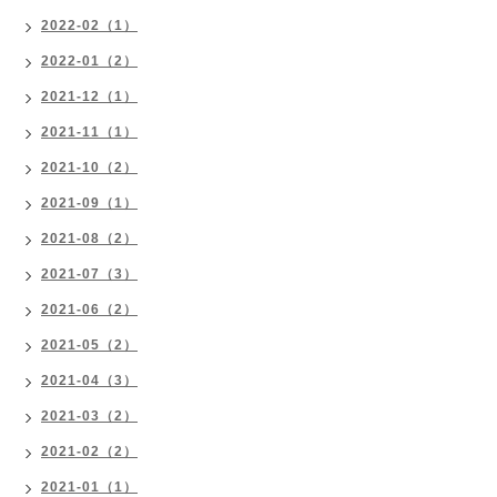
2022-02（1）
2022-01（2）
2021-12（1）
2021-11（1）
2021-10（2）
2021-09（1）
2021-08（2）
2021-07（3）
2021-06（2）
2021-05（2）
2021-04（3）
2021-03（2）
2021-02（2）
2021-01（1）