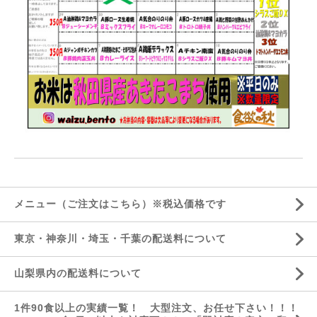
メニュー（ご注文はこちら）※税込価格です
東京・神奈川・埼玉・千葉の配送料について
山梨県内の配送料について
1件90食以上の実績一覧！ 大型注文、お任せ下さい！！！