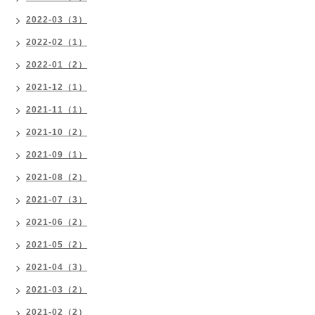
2022-03（3）
2022-02（1）
2022-01（2）
2021-12（1）
2021-11（1）
2021-10（2）
2021-09（1）
2021-08（2）
2021-07（3）
2021-06（2）
2021-05（2）
2021-04（3）
2021-03（2）
2021-02（2）