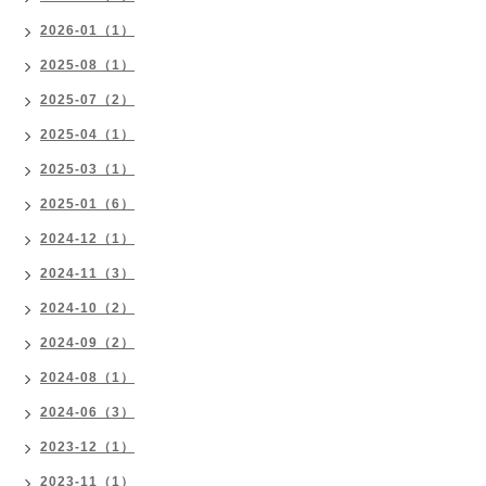
2026-01（1）
2025-08（1）
2025-07（2）
2025-04（1）
2025-03（1）
2025-01（6）
2024-12（1）
2024-11（3）
2024-10（2）
2024-09（2）
2024-08（1）
2024-06（3）
2023-12（1）
2023-11（1）