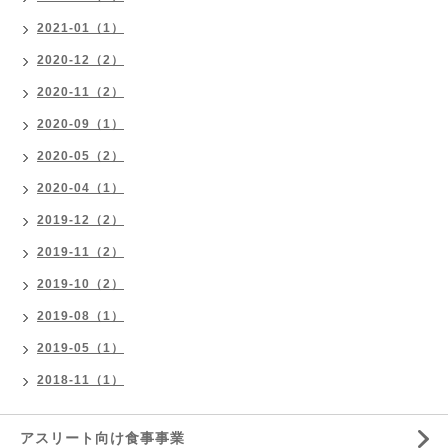
2021-01（1）
2020-12（2）
2020-11（2）
2020-09（1）
2020-05（2）
2020-04（1）
2019-12（2）
2019-11（2）
2019-10（2）
2019-08（1）
2019-05（1）
2018-11（1）
アスリート向け食事事業