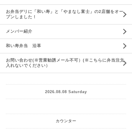
お弁当デリに「和い寿」と「やまなし富士」の2店舗をオー
プンしました！
メンバー紹介
和い寿弁当 沿革
お問い合わせ(※営業勧誘メール不可）(※こちらに弁当注文
入れないでください）
2026.08.08 Saturday
カウンター