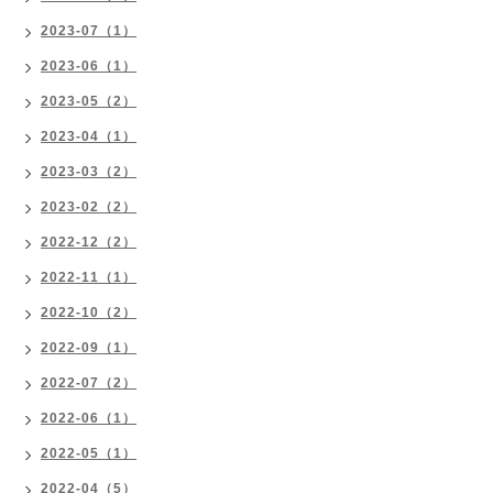
2023-07（1）
2023-06（1）
2023-05（2）
2023-04（1）
2023-03（2）
2023-02（2）
2022-12（2）
2022-11（1）
2022-10（2）
2022-09（1）
2022-07（2）
2022-06（1）
2022-05（1）
2022-04（5）