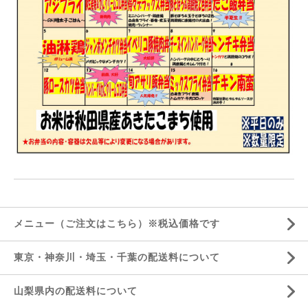
メニュー（ご注文はこちら）※税込価格です
東京・神奈川・埼玉・千葉の配送料について
山梨県内の配送料について