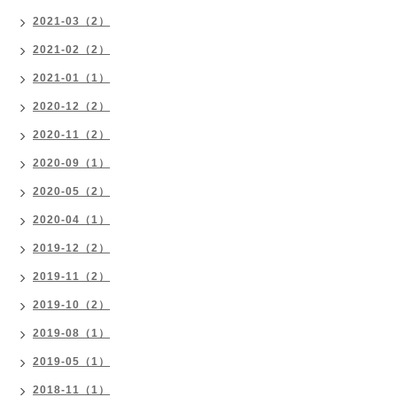
2021-03（2）
2021-02（2）
2021-01（1）
2020-12（2）
2020-11（2）
2020-09（1）
2020-05（2）
2020-04（1）
2019-12（2）
2019-11（2）
2019-10（2）
2019-08（1）
2019-05（1）
2018-11（1）