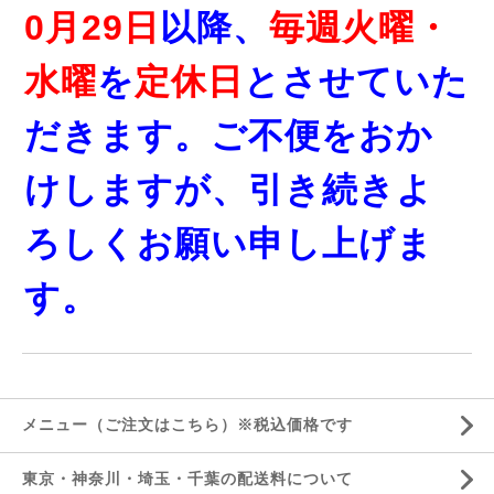
0月29日
以降、
毎週火曜・
水曜
を
定休日
とさせていた
だきます。ご不便をおか
けしますが、引き続きよ
ろしくお願い申し上げま
す。
メニュー（ご注文はこちら）※税込価格です
東京・神奈川・埼玉・千葉の配送料について