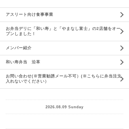
アスリート向け食事事業
お弁当デリに「和い寿」と「やまなし富士」の2店舗をオー
プンしました！
メンバー紹介
和い寿弁当 沿革
お問い合わせ(※営業勧誘メール不可）(※こちらに弁当注文
入れないでください）
2026.08.09 Sunday