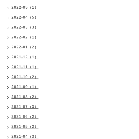
2022-05（1）
2022-04（5）
2022-03（3）
2022-02（1）
2022-01（2）
2021-12（1）
2021-11（1）
2021-10（2）
2021-09（1）
2021-08（2）
2021-07（3）
2021-06（2）
2021-05（2）
2021-04（3）