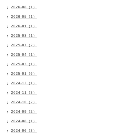
2026-08（1）
2026-05（1）
2026-01（1）
2025-08（1）
2025-07（2）
2025-04（1）
2025-03（1）
2025-01（6）
2024-12（1）
2024-11（3）
2024-10（2）
2024-09（2）
2024-08（1）
2024-06（3）