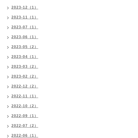
2023-12（1）
2023-11（1）
2023-07（1）
2023-06（1）
2023-05（2）
2023-04（1）
2023-03（2）
2023-02（2）
2022-12（2）
2022-11（1）
2022-10（2）
2022-09（1）
2022-07（2）
2022-06（1）